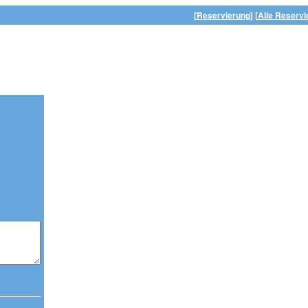
[Reservierung]
[Alle Reservi