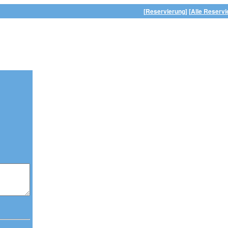
[Reservierung]
[Alle Reservi