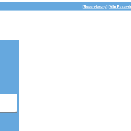
[Reservierung]
[Alle Reservi